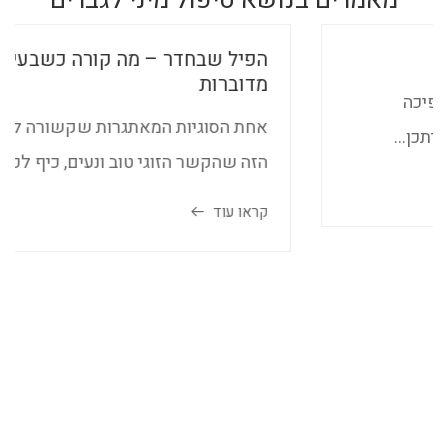
מאמרים בנושא טיפול מיני לגברים
הפיל שבחדר – מה קורה כשבעיות בסקס לא
מדוברות
אחת הסוגיות המאתגרות שקשורה לסקס היא המצב
הזה שהקשר הזוגי טוב ונעים, כיף לכם...
קראו עוד