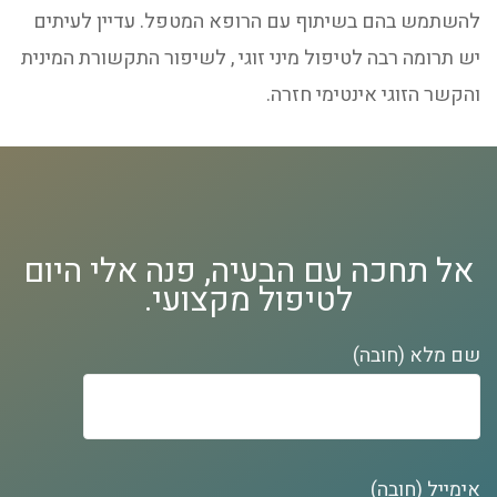
להשתמש בהם בשיתוף עם הרופא המטפל. עדיין לעיתים
יש תרומה רבה לטיפול מיני זוגי , לשיפור התקשורת המינית
והקשר הזוגי אינטימי חזרה.
אל תחכה עם הבעיה, פנה אלי היום
לטיפול מקצועי.
שם מלא (חובה)
אימייל (חובה)