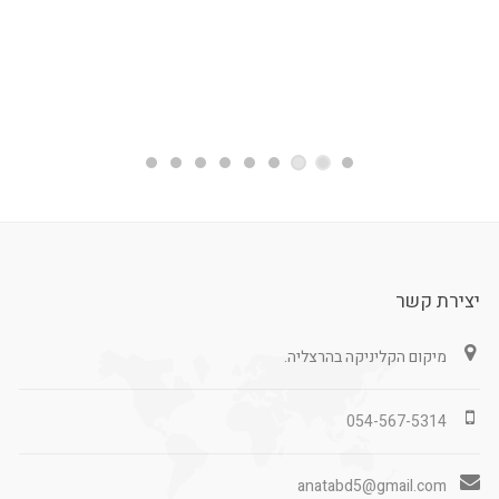
יצירת קשר
מיקום הקליניקה בהרצליה.
054-567-5314
anatabd5@gmail.com