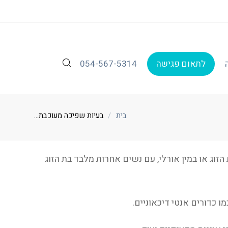
לתאום פגישה
054-567-5314
בית
בעיות שפיכה מעוכבת...
הזוג או במין אורלי, עם נשים אחרות מלבד בת הזוג
מו כדורים אנטי דיכאוניים.