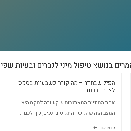
רים בנושא טיפול מיני לגברים ובעיות שפי
שפיכה מוקדמת טיפול ופתרונות
שפיכה מהירה הינה הבעיה בתפקוד מיני
השכיחה ביותר אצל גברים. מטופלים שמגיעים
אליי לקליניקה...
קראו עוד