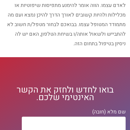
לאדם עצמו. הווה אומר להימנע מתפיסות שיפוטיות או
מכלילות ולהיות קשובים לאורך הדרך להיכן נמצא ועם מה
מתמודד המטופל עצמו. בבואכם לבחור מטפל/ת חשוב לא
להתבייש ולשאול אותה/ו בשיחת הטלפון, האם יש לה
ניסיון בטיפול בתחום הזה.
בואו לחדש ולחזק את הקשר
האינטימי שלכם.
שם מלא (חובה)