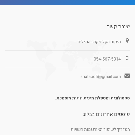
יצירת קשר
מיקום הקליניקה בהרצליה.
054-567-5314
anatabd5@gmail.com
סקסולוגית ומטפלת מינית וזוגית מוסמכת.
פוסטים אחרונים בבלוג
המדריך לשיפור האורגזמות הנשיות