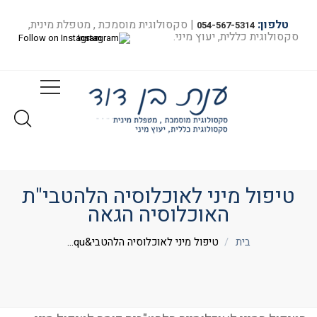
טלפון:
| סקסולוגית מוסמכת , מטפלת מינית,
054-567-5314
סקסולוגית כללית, יעוץ מיני.
Follow on Instagram
טיפול מיני לאוכלוסיה הלהטבי"ת
האוכלוסיה הגאה
בית
טיפול מיני לאוכלוסיה הלהטבי&qu...