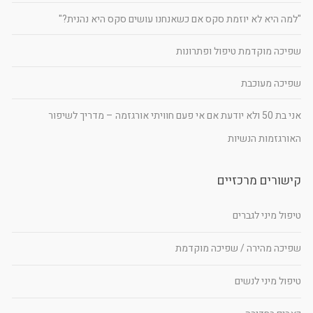
"למה היא לא יוזמת סקס אם כשאנחנו עושים סקס היא נהנית?"
שפיכה מוקדמת טיפול ופתרונות
שפיכה מעוכבת
אני בת 50 ולא יודעת אם אי פעם חוויתי אורגזמה – מדריך לשיפור
האורגזמות הנשיות
קישורים מרכזיים
טיפול מיני לגברים
שפיכה מהירה / שפיכה מוקדמת
טיפול מיני לנשים