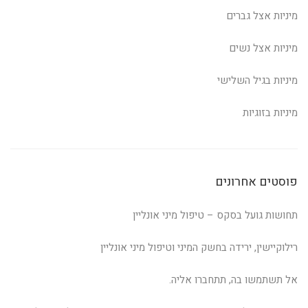
מיניות אצל גברים
מיניות אצל נשים
מיניות בגיל השלישי
מיניות בזוגיות
פוסטים אחרונים
תחושות גועל בסקס – טיפול מיני אונליין
רילוקיישין, ירידה בחשק המיני וטיפול מיני אונליין
אל תשתמשו בה, תתחברו אליה.