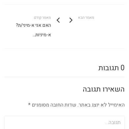
מאמר הבא
מאמר קודם
האם אני א-מיני/ת?
א-מיניות...
0 תגובות
השאירו תגובה
האימייל לא יוצג באתר.
שדות החובה מסומנים
*