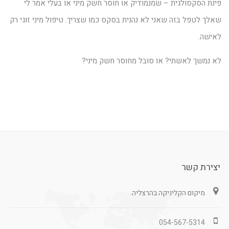
פינת הסקסולגית – שמנמודיק או חוסר חשק מיני או בעלי אמר לי
שאלך לטפל בזה שאני לא נהנית בסקס כמו שצריך. טיפול מיני זוגי רק
לאישה.
לא נמשך לאשתי? או סובל מחוסר חשק מיני?
יצירת קשר
מיקום הקליניקה בהרצליה.
054-567-5314