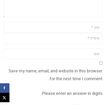
Save my name, email, and website in this browser
for the next time I comment.
Please enter an answer in digits: