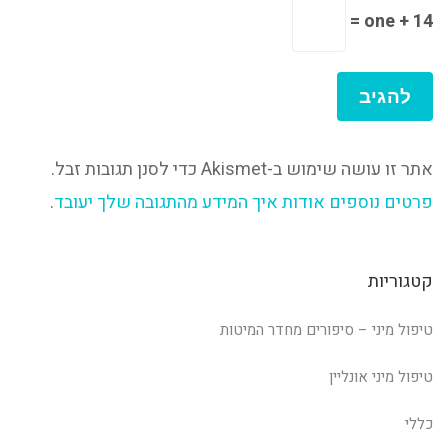
one + 14 =
אתר זו עושה שימוש ב-Akismet כדי לסנן תגובות זבל.
פרטים נוספים אודות איך המידע מהתגובה שלך יעובד
.
קטגוריות
טיפול מיני – סיפורים מחדר המיטות
טיפול מיני אונליין
כללי