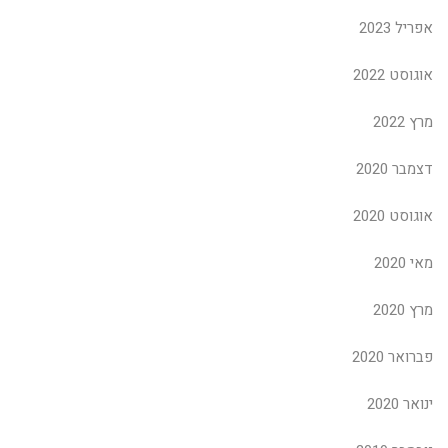
אפריל 2023
אוגוסט 2022
מרץ 2022
דצמבר 2020
אוגוסט 2020
מאי 2020
מרץ 2020
פברואר 2020
ינואר 2020