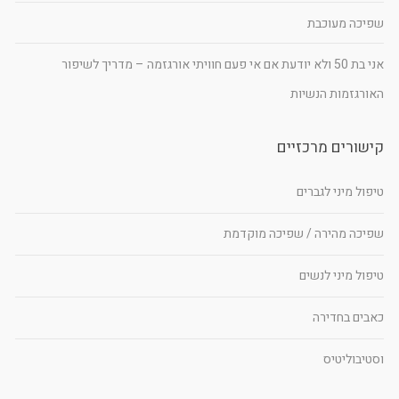
שפיכה מעוכבת
אני בת 50 ולא יודעת אם אי פעם חוויתי אורגזמה – מדריך לשיפור
האורגזמות הנשיות
קישורים מרכזיים
טיפול מיני לגברים
שפיכה מהירה / שפיכה מוקדמת
טיפול מיני לנשים
כאבים בחדירה
וסטיבוליטיס