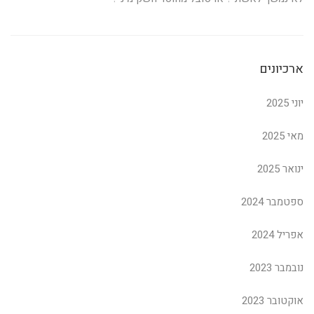
ארכיונים
יוני 2025
מאי 2025
ינואר 2025
ספטמבר 2024
אפריל 2024
נובמבר 2023
אוקטובר 2023