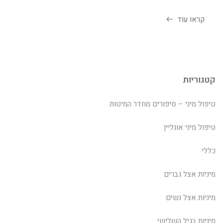
קראו עוד
קטגוריות
טיפול מיני – סיפורים מחדר המיטות
טיפול מיני אונליין
כללי
מיניות אצל גברים
מיניות אצל נשים
מיניות בגיל השלישי