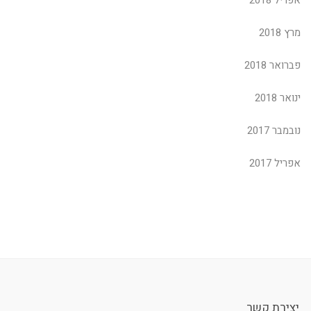
אפריל 2018
מרץ 2018
פברואר 2018
ינואר 2018
נובמבר 2017
אפריל 2017
יצירת קשר