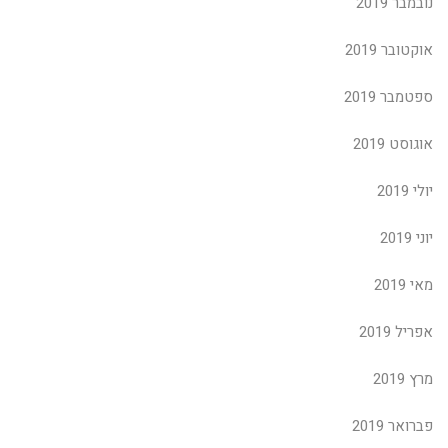
נובמבר 2019
אוקטובר 2019
ספטמבר 2019
אוגוסט 2019
יולי 2019
יוני 2019
מאי 2019
אפריל 2019
מרץ 2019
פברואר 2019