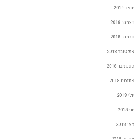
ינואר 2019
דצמבר 2018
נובמבר 2018
אוקטובר 2018
ספטמבר 2018
אוגוסט 2018
יולי 2018
יוני 2018
מאי 2018