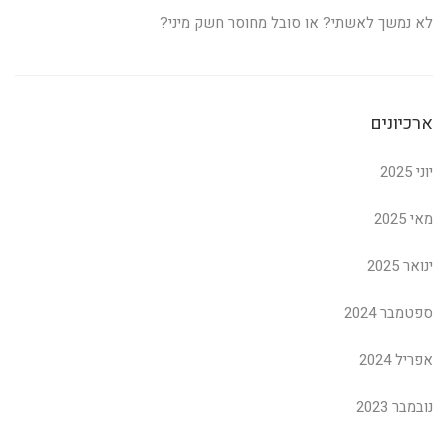
לא נמשך לאשתי? או סובל מחוסר חשק מיני?
ארכיונים
יוני 2025
מאי 2025
ינואר 2025
ספטמבר 2024
אפריל 2024
נובמבר 2023