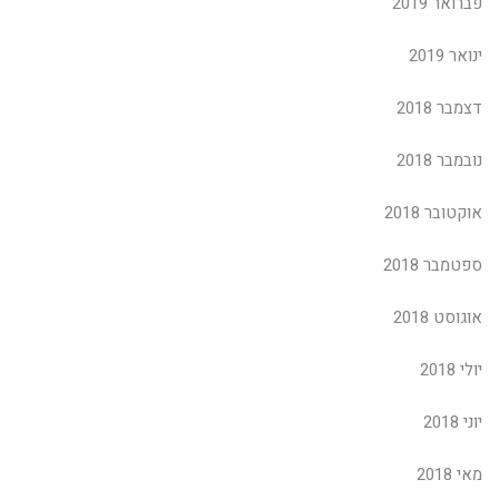
פברואר 2019
ינואר 2019
דצמבר 2018
נובמבר 2018
אוקטובר 2018
ספטמבר 2018
אוגוסט 2018
יולי 2018
יוני 2018
מאי 2018