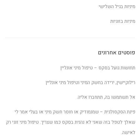
מיניות בגיל השלישי
מיניות בזוגיות
פוסטים אחרונים
תחושות גועל בסקס – טיפול מיני אונליין
רילוקיישין, ירידה בחשק המיני וטיפול מיני אונליין
אל תשתמשו בה, תתחברו אליה.
פינת הסקסולגית – שמנמודיק או חוסר חשק מיני או בעלי אמר לי
שאלך לטפל בזה שאני לא נהנית בסקס כמו שצריך. טיפול מיני זוגי רק
לאישה.