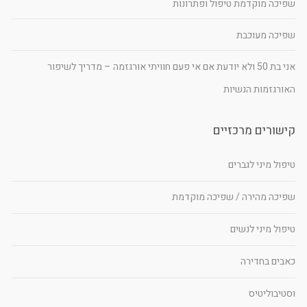
שפיכה מוקדמת טיפול ופתרונות
שפיכה מעוכבת
אני בת 50 ולא יודעת אם אי פעם חוויתי אורגזמה – מדריך לשיפור
האורגזמות הנשיות
קישורים מרכזיים
טיפול מיני לגברים
שפיכה מהירה / שפיכה מוקדמת
טיפול מיני לנשים
כאבים בחדירה
וסטיבוליטיס