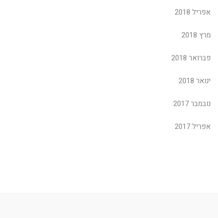
אפריל 2018
מרץ 2018
פברואר 2018
ינואר 2018
נובמבר 2017
אפריל 2017