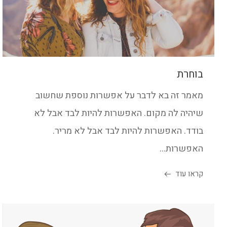
בוחרת
מאמר זה בא לדבר על אפשרות נוספת שחשוב
שיהיה לה מקום. האפשרות להיות לבד אבל לא
בודד. האפשרות להיות לבד אבל לא מריר.
האפשרות...
קראו עוד