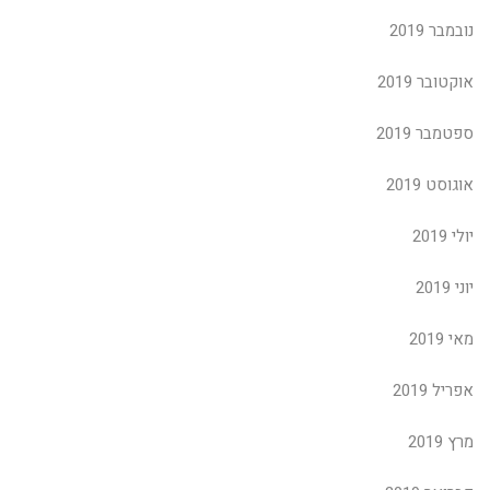
נובמבר 2019
אוקטובר 2019
ספטמבר 2019
אוגוסט 2019
יולי 2019
יוני 2019
מאי 2019
אפריל 2019
מרץ 2019