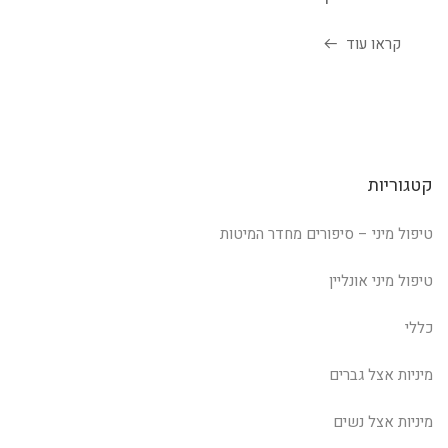
קראו עוד
קטגוריות
טיפול מיני – סיפורים מחדר המיטות
טיפול מיני אונליין
כללי
מיניות אצל גברים
מיניות אצל נשים