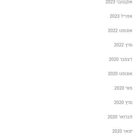
אוקטובר 2023
אפריל 2023
אוגוסט 2022
מרץ 2022
דצמבר 2020
אוגוסט 2020
מאי 2020
מרץ 2020
פברואר 2020
ינואר 2020