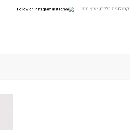
סולוגית כללית, יעוץ מיני.
Follow on Instagram