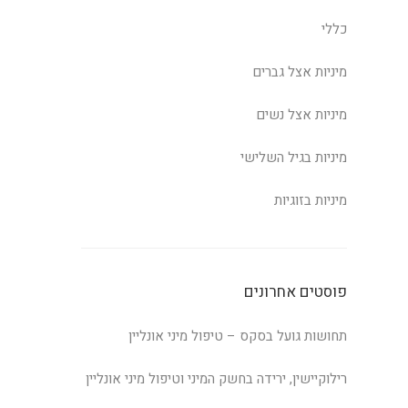
כללי
מיניות אצל גברים
מיניות אצל נשים
מיניות בגיל השלישי
מיניות בזוגיות
פוסטים אחרונים
תחושות גועל בסקס – טיפול מיני אונליין
רילוקיישין, ירידה בחשק המיני וטיפול מיני אונליין