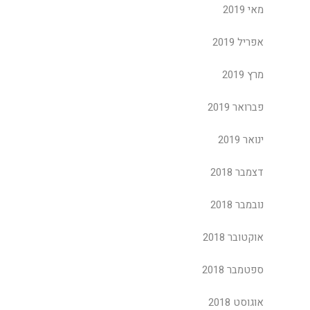
מאי 2019
אפריל 2019
מרץ 2019
פברואר 2019
ינואר 2019
דצמבר 2018
נובמבר 2018
אוקטובר 2018
ספטמבר 2018
אוגוסט 2018