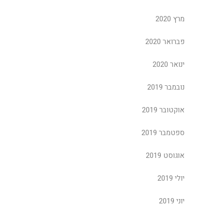
מרץ 2020
פברואר 2020
ינואר 2020
נובמבר 2019
אוקטובר 2019
ספטמבר 2019
אוגוסט 2019
יולי 2019
יוני 2019