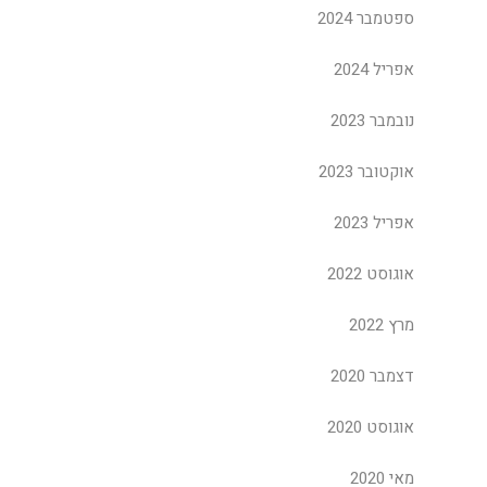
ספטמבר 2024
אפריל 2024
נובמבר 2023
אוקטובר 2023
אפריל 2023
אוגוסט 2022
מרץ 2022
דצמבר 2020
אוגוסט 2020
מאי 2020