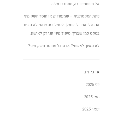
אל תשתמשו בה, תתחברו אליה.
פינת הסקסולגית – שמנמודיק או חוסר חשק מיני
או בעלי אמר לי שאלך לטפל בזה שאני לא נהנית
בסקס כמו שצריך. טיפול מיני זוגי רק לאישה.
לא נמשך לאשתי? או סובל מחוסר חשק מיני?
ארכיונים
יוני 2025
מאי 2025
ינואר 2025