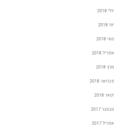
יולי 2018
יוני 2018
מאי 2018
אפריל 2018
מרץ 2018
פברואר 2018
ינואר 2018
נובמבר 2017
אפריל 2017