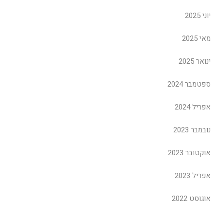
יוני 2025
מאי 2025
ינואר 2025
ספטמבר 2024
אפריל 2024
נובמבר 2023
אוקטובר 2023
אפריל 2023
אוגוסט 2022