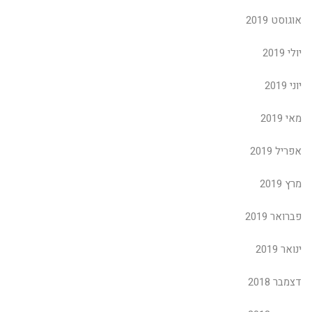
אוגוסט 2019
יולי 2019
יוני 2019
מאי 2019
אפריל 2019
מרץ 2019
פברואר 2019
ינואר 2019
דצמבר 2018