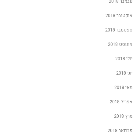
נובמבר 2018
אוקטובר 2018
ספטמבר 2018
אוגוסט 2018
יולי 2018
יוני 2018
מאי 2018
אפריל 2018
מרץ 2018
פברואר 2018