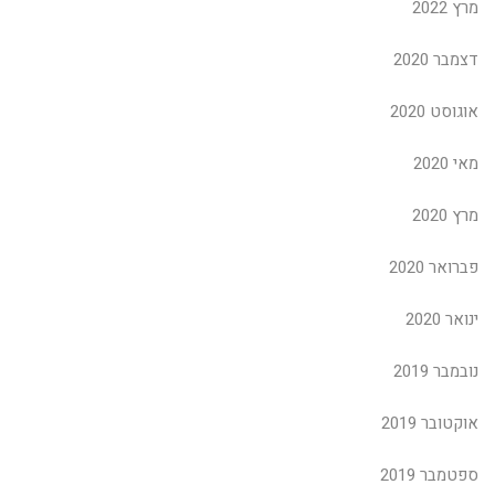
מרץ 2022
דצמבר 2020
אוגוסט 2020
מאי 2020
מרץ 2020
פברואר 2020
ינואר 2020
נובמבר 2019
אוקטובר 2019
ספטמבר 2019