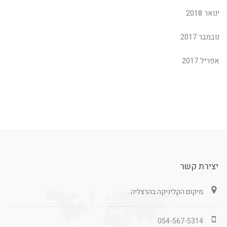
ינואר 2018
נובמבר 2017
אפריל 2017
יצירת קשר
מיקום הקליניקה בהרצליה.
054-567-5314