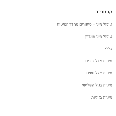
קטגוריות
טיפול מיני – סיפורים מחדר המיטות
טיפול מיני אונליין
כללי
מיניות אצל גברים
מיניות אצל נשים
מיניות בגיל השלישי
מיניות בזוגיות