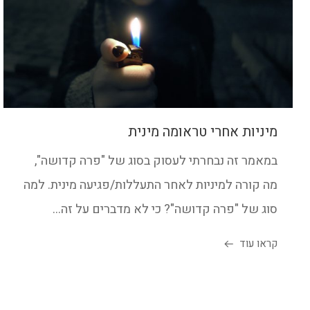
מיניות אחרי טראומה מינית
במאמר זה נבחרתי לעסוק בסוג של "פרה קדושה",
מה קורה למיניות לאחר התעללות/פגיעה מינית. למה
סוג של "פרה קדושה"? כי לא מדברים על זה...
קראו עוד