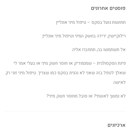
פוסטים אחרונים
תחושות גועל בסקס – טיפול מיני אונליין
רילוקיישין, ירידה בחשק המיני וטיפול מיני אונליין
אל תשתמשו בה, תתחברו אליה.
פינת הסקסולגית – שמנמודיק או חוסר חשק מיני או בעלי אמר לי
שאלך לטפל בזה שאני לא נהנית בסקס כמו שצריך. טיפול מיני זוגי רק
לאישה.
לא נמשך לאשתי? או סובל מחוסר חשק מיני?
ארכיונים