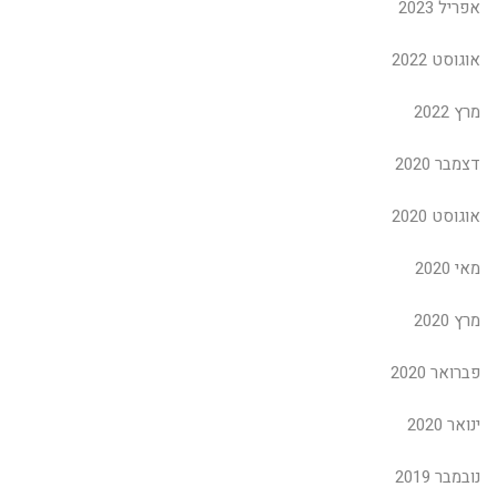
אפריל 2023
אוגוסט 2022
מרץ 2022
דצמבר 2020
אוגוסט 2020
מאי 2020
מרץ 2020
פברואר 2020
ינואר 2020
נובמבר 2019