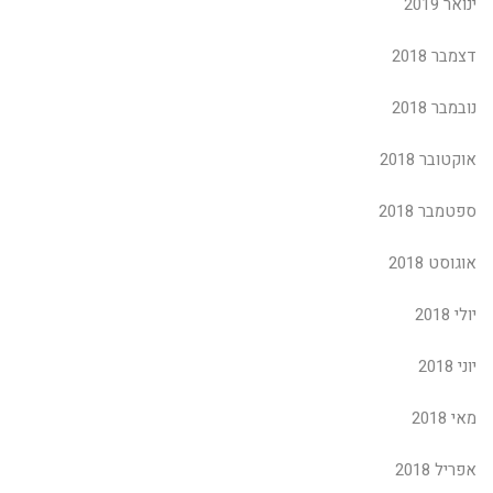
ינואר 2019
דצמבר 2018
נובמבר 2018
אוקטובר 2018
ספטמבר 2018
אוגוסט 2018
יולי 2018
יוני 2018
מאי 2018
אפריל 2018