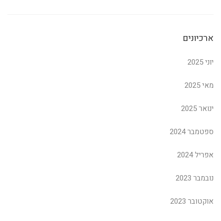
ארכיונים
יוני 2025
מאי 2025
ינואר 2025
ספטמבר 2024
אפריל 2024
נובמבר 2023
אוקטובר 2023