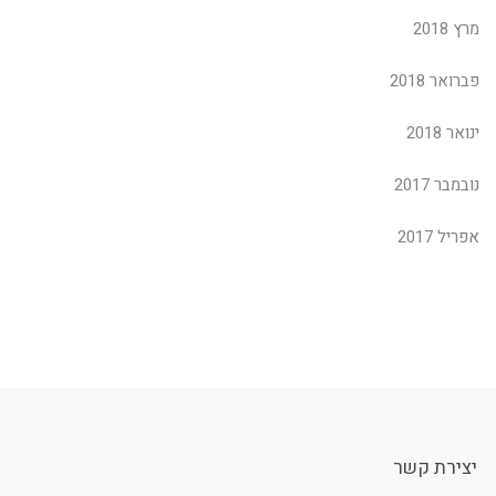
מרץ 2018
פברואר 2018
ינואר 2018
נובמבר 2017
אפריל 2017
יצירת קשר