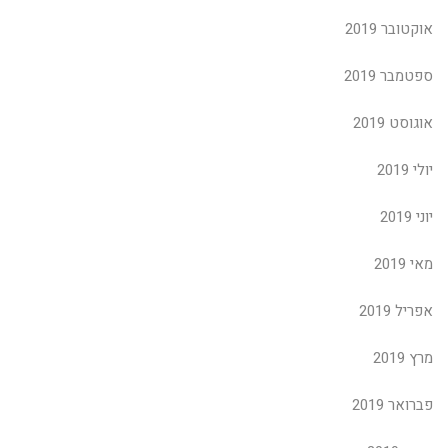
אוקטובר 2019
ספטמבר 2019
אוגוסט 2019
יולי 2019
יוני 2019
מאי 2019
אפריל 2019
מרץ 2019
פברואר 2019