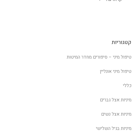
קטגוריות
טיפול מיני – סיפורים מחדר המיטות
טיפול מיני אונליין
כללי
מיניות אצל גברים
מיניות אצל נשים
מיניות בגיל השלישי