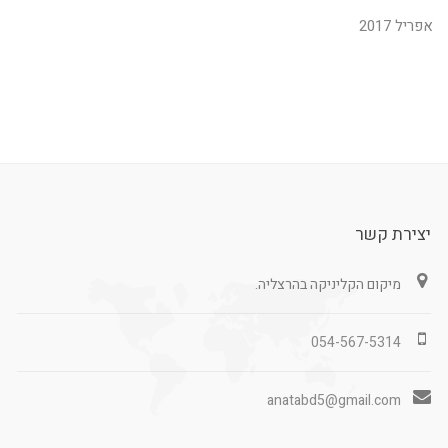
אפריל 2017
יצירת קשר
מיקום הקליניקה בהרצליה.
054-567-5314
anatabd5@gmail.com