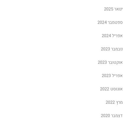
ינואר 2025
ספטמבר 2024
אפריל 2024
נובמבר 2023
אוקטובר 2023
אפריל 2023
אוגוסט 2022
מרץ 2022
דצמבר 2020