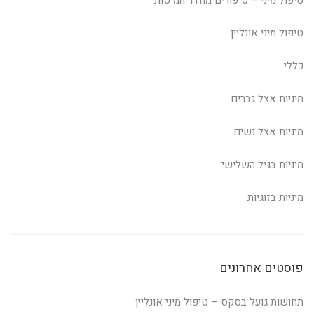
טיפול מיני – סיפורים מחדר המיטות
טיפול מיני אונליין
כללי
מיניות אצל גברים
מיניות אצל נשים
מיניות בגיל השלישי
מיניות בזוגיות
פוסטים אחרונים
תחושות גועל בסקס – טיפול מיני אונליין