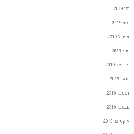
יוני 2019
מאי 2019
אפריל 2019
מרץ 2019
פברואר 2019
ינואר 2019
דצמבר 2018
נובמבר 2018
אוקטובר 2018