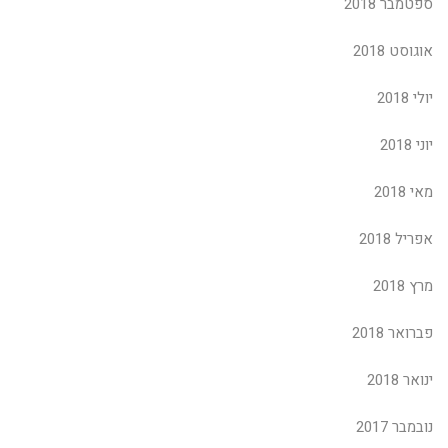
ספטמבר 2018
אוגוסט 2018
יולי 2018
יוני 2018
מאי 2018
אפריל 2018
מרץ 2018
פברואר 2018
ינואר 2018
נובמבר 2017