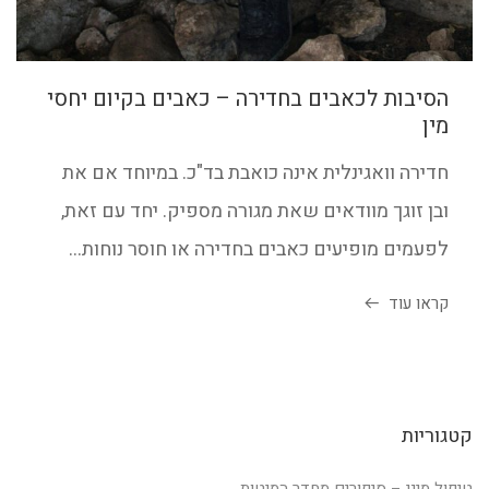
הסיבות לכאבים בחדירה – כאבים בקיום יחסי
מין
חדירה וואגינלית אינה כואבת בד"כ. במיוחד אם את
ובן זוגך מוודאים שאת מגורה מספיק. יחד עם זאת,
לפעמים מופיעים כאבים בחדירה או חוסר נוחות...
קראו עוד
קטגוריות