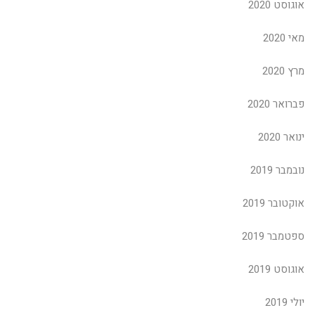
אוגוסט 2020
מאי 2020
מרץ 2020
פברואר 2020
ינואר 2020
נובמבר 2019
אוקטובר 2019
ספטמבר 2019
אוגוסט 2019
יולי 2019