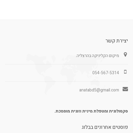
יצירת קשר
מיקום הקליניקה בהרצליה.
054-567-5314
anatabd5@gmail.com
סקסולוגית ומטפלת מינית וזוגית מוסמכת.
פוסטים אחרונים בבלוג