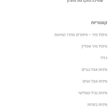
שפיכה מוקדמת פתרון
קטגוריות
טיפול מיני – סיפורים מחדר המיטות
טיפול מיני אונליין
כללי
מיניות אצל גברים
מיניות אצל נשים
מיניות בגיל השלישי
מיניות בזוגיות