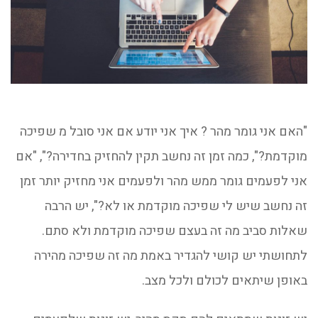
"האם אני גומר מהר ? איך אני יודע אם אני סובל מ שפיכה
מוקדמת?", כמה זמן זה נחשב תקין להחזיק בחדירה?", "אם
אני לפעמים גומר ממש מהר ולפעמים אני מחזיק יותר זמן
זה נחשב שיש לי שפיכה מוקדמת או לא?", יש הרבה
שאלות סביב מה זה בעצם שפיכה מוקדמת ולא סתם.
לתחושתי יש קושי להגדיר באמת מה זה שפיכה מהירה
באופן שיתאים לכולם ולכל מצב.