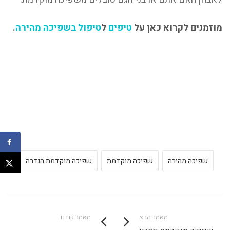
מוזמנים לקרוא כאן על
טיפים
ל
טיפול בשפיכה מהירה
.
שפיכה מהירה
שפיכה מוקדמת
שפיכה מוקדמת הגדרה
מאמר הבא
מאמר קודם