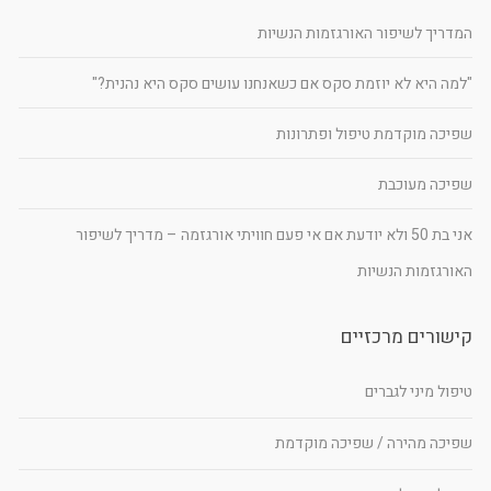
המדריך לשיפור האורגזמות הנשיות
"למה היא לא יוזמת סקס אם כשאנחנו עושים סקס היא נהנית?"
שפיכה מוקדמת טיפול ופתרונות
שפיכה מעוכבת
אני בת 50 ולא יודעת אם אי פעם חוויתי אורגזמה – מדריך לשיפור
האורגזמות הנשיות
קישורים מרכזיים
טיפול מיני לגברים
שפיכה מהירה / שפיכה מוקדמת