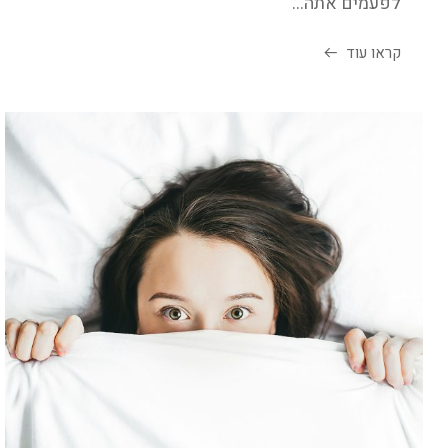
לפעמים אתה...
קראו עוד