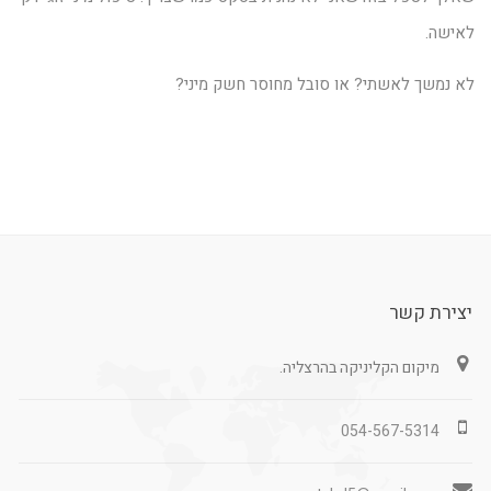
לאישה.
לא נמשך לאשתי? או סובל מחוסר חשק מיני?
יצירת קשר
מיקום הקליניקה בהרצליה.
054-567-5314