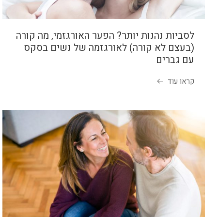
לסביות נהנות יותר? הפער האורגזמי, מה קורה
(בעצם לא קורה) לאורגזמה של נשים בסקס
עם גברים
קראו עוד