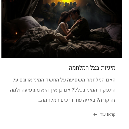
מיניות בצל המלחמה
האם המלחמה משפיעה על החשק המיני או וגם על
התפקוד המיני בכלל? אם כן איך היא משפיעה ולמה
זה קורה? באיזה עוד דרכים המלחמה...
קראו עוד