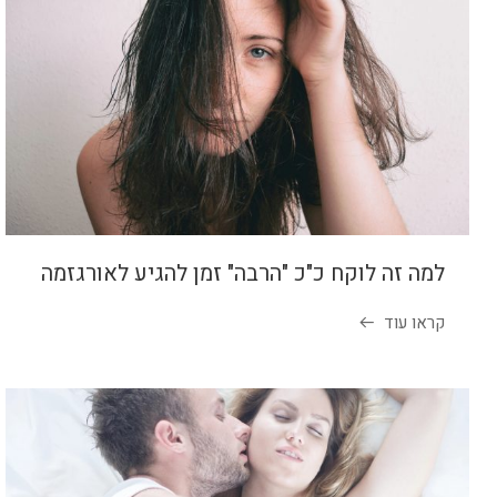
למה זה לוקח כ"כ "הרבה" זמן להגיע לאורגזמה
קראו עוד