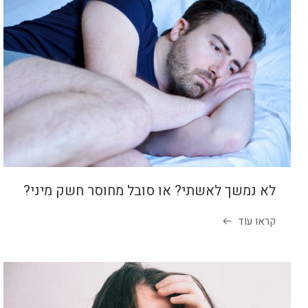
לא נמשך לאשתי? או סובל מחוסר חשק מיני?
קראו עוד