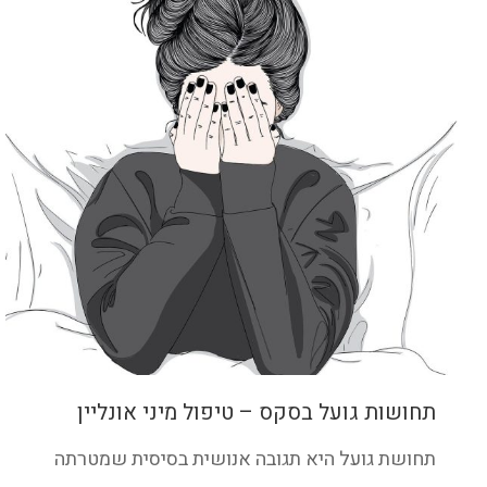
תחושות גועל בסקס – טיפול מיני אונליין
תחושת גועל היא תגובה אנושית בסיסית שמטרתה