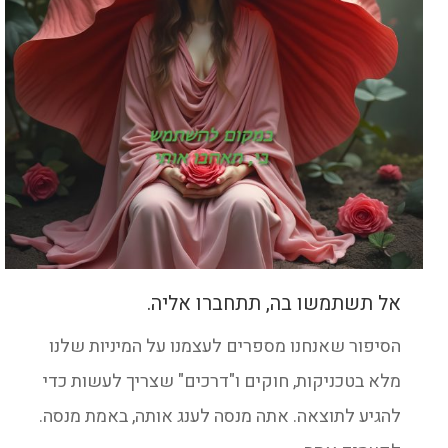
אל תשתמשו בה, תתחברו אליה.
הסיפור שאנחנו מספרים לעצמנו על המיניות שלנו
מלא בטכניקות, חוקים ו"דרכים" שצריך לעשות כדי
להגיע לתוצאה. אתה מנסה לענג אותה, באמת מנסה.