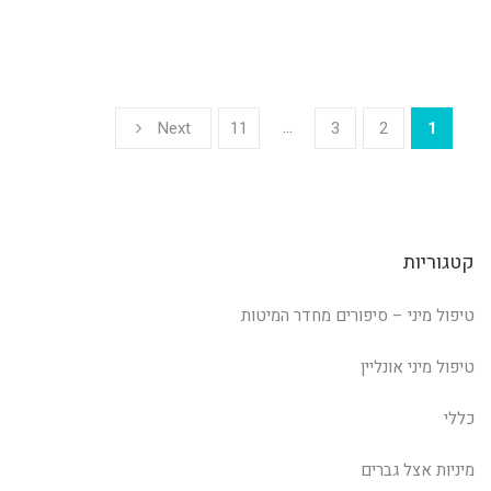
…
Next
11
3
2
1
קטגוריות
טיפול מיני – סיפורים מחדר המיטות
טיפול מיני אונליין
כללי
מיניות אצל גברים