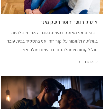
איפוק רגשי וחוסר חשק מיני
רב היום אני מאופק רגשית. בעבודה אני חייב להיות
בשליטה ולשמור על קור רוח. אני בתפקיד בכיר, עובד
מול לקוחות שמתלוננים ודורשים ומולם אני...
קראו עוד