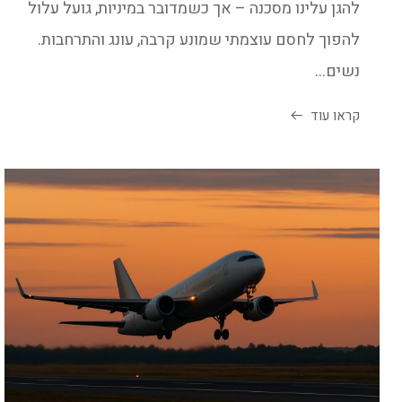
להגן עלינו מסכנה – אך כשמדובר במיניות, גועל עלול
להפוך לחסם עוצמתי שמונע קרבה, עונג והתרחבות.
נשים...
קראו עוד