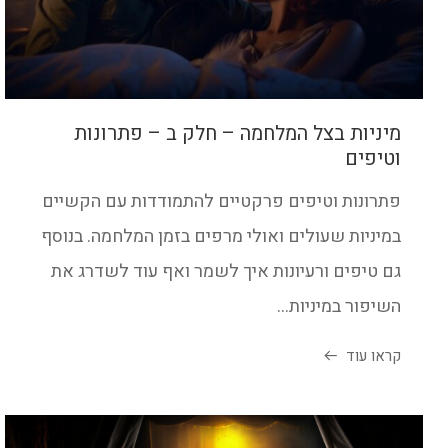
מיניות בצל המלחמה – חלק ב – פתרונות
וטיפים
פתרונות וטיפים פרקטיים להתמודדות עם הקשיים
במיניות שעולים ואולי מרפים בזמן המלחמה. בנוסף
גם טיפים ורעיונות איך לשמר ואף עוד לשדרג את
השיפור במיניות...
קראו עוד