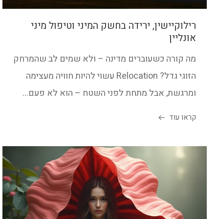
רילוקיישין, ירידה בחשק המיני וטיפול מיני
אונליין
מה קורה כשעוברים מדינה – ולא שמים לב שהמרחק
הזוגי גדל? Relocation עשוי להיות חוויה מעצימה
ומרגשת, אבל מתחת לפני השטח – הוא לא פעם...
קראו עוד