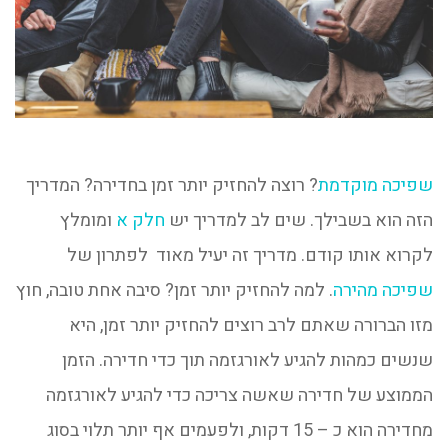
שפיכה מוקדמת
? רוצה להחזיק יותר זמן בחדירה? המדריך
הזה הוא בשבילך. שים לב למדריך יש
חלק א
ומומלץ
לקרוא אותו קודם. מדריך זה יעיל מאוד לפתרון של
שפיכה מהירה
. למה להחזיק יותר זמן? סיבה אחת טובה, חוץ
מזו הברורה שאתם לרב רוצים להחזיק יותר זמן, היא
שנשים כמהות להגיע לאורגזמה תוך כדי חדירה. הזמן
הממוצע של חדירה שאשה צריכה כדי להגיע לאורגזמה
מחדירה הוא כ – 15 דקות, ולפעמים אף יותר תלוי בסוג