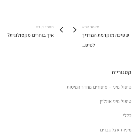
מאמר הבא
מאמר קודם
שפיכה מוקדמת המדריך
איך בוחרים סקסולוגית?
לטיפ...
קטגוריות
טיפול מיני – סיפורים מחדר המיטות
טיפול מיני אונליין
כללי
מיניות אצל גברים