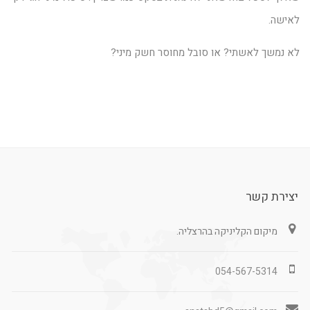
לאישה.
לא נמשך לאשתי? או סובל מחוסר חשק מיני?
יצירת קשר
מיקום הקליניקה בהרצליה.
054-567-5314