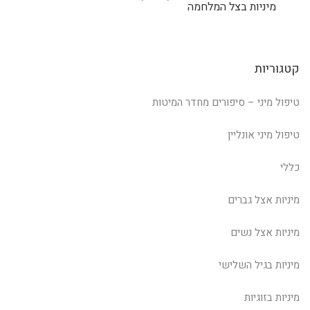
מיניות בצל המלחמה
קטגוריות
טיפול מיני – סיפורים מחדר המיטות
טיפול מיני אונליין
כללי
מיניות אצל גברים
מיניות אצל נשים
מיניות בגיל השלישי
מיניות בזוגיות