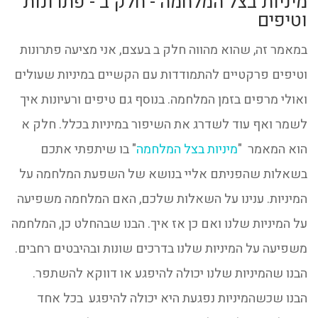
מיניות בצל המלחמה - חלק ב - פתרונות
וטיפים
במאמר זה, שהוא מהווה חלק ב בעצם, אני מציעה פתרונות
וטיפים פרקטיים להתמודדות עם הקשיים במיניות שעולים
ואולי מרפים בזמן המלחמה. בנוסף גם טיפים ורעיונות איך
לשמר ואף עוד לשדרג את השיפור במיניות בכלל. חלק א
הוא המאמר "
מיניות בצל המלחמה
" בו שיתפתי אתכם
בשאלות שהפניתם אליי בנושא של השפעת המלחמה על
המיניות. ענינו על השאלות שלכם, האם המלחמה משפיעה
על המיניות שלנו ואם כן אז איך. הבנו שבהחלט כן, המלחמה
משפיעה על המיניות שלנו בדרכים שונות ובהיבטים רחבים.
הבנו שהמיניות שלנו יכולה להיפגע או דווקא להשתפר.
הבנו שכשהמיניות נפגעת היא יכולה להיפגע בכל אחד