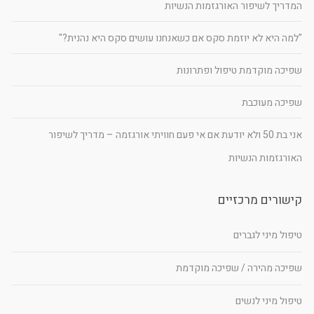
המדריך לשיפור האורגזמות הנשיות
"למה היא לא יוזמת סקס אם כשאנחנו עושים סקס היא נהנית?"
שפיכה מוקדמת טיפול ופתרונות
שפיכה מעוכבת
אני בת 50 ולא יודעת אם אי פעם חוויתי אורגזמה – מדריך לשיפור
האורגזמות הנשיות
קישורים מרכזיים
טיפול מיני לגברים
שפיכה מהירה / שפיכה מוקדמת
טיפול מיני לנשים