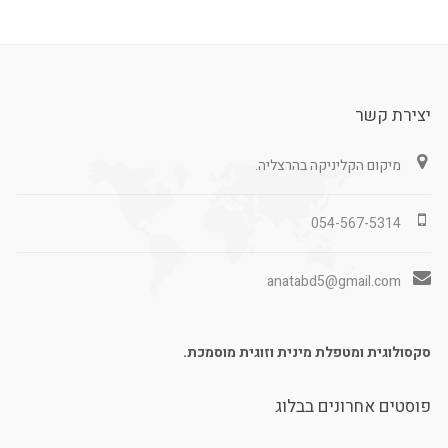
יצירת קשר
מיקום הקליניקה בהרצליה.
054-567-5314
anatabd5@gmail.com
סקסולוגית ומטפלת מינית וזוגית מוסמכת.
פוסטים אחרונים בבלוג