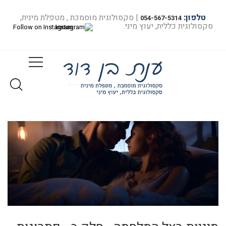
טלפון:
| סקסולוגית מוסמכת , מטפלת מינית,
054-567-5314
סקסולוגית כללית, יעוץ מיני.
Follow on Instagram