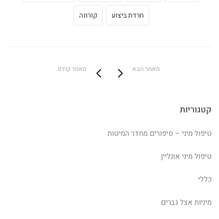
חרדת ביצוע
קורונה
מאמר הבא
מאמר קודם
קטגוריות
טיפול מיני – סיפורים מחדר המיטות
טיפול מיני אונליין
כללי
מיניות אצל גברים