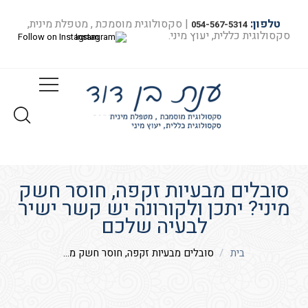
טלפון:
| סקסולוגית מוסמכת , מטפלת מינית,
054-567-5314
סקסולוגית כללית, יעוץ מיני.
Follow on Instagram
סובלים מבעיות זקפה, חוסר חשק
מיני? יתכן ולקורונה יש קשר ישיר
לבעיה שלכם
בית
סובלים מבעיות זקפה, חוסר חשק מ...