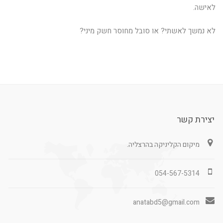
לאישה.
לא נמשך לאשתי? או סובל מחוסר חשק מיני?
יצירת קשר
מיקום הקליניקה בהרצליה.
054-567-5314
anatabd5@gmail.com