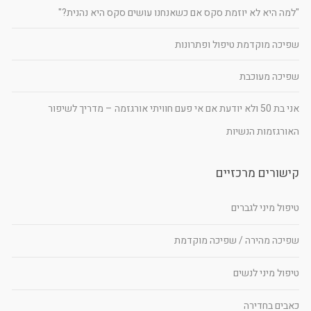
"למה היא לא יוזמת סקס אם כשאנחנו עושים סקס היא נהנית?"
שפיכה מוקדמת טיפול ופתרונות
שפיכה מעוכבת
אני בת 50 ולא יודעת אם אי פעם חוויתי אורגזמה – מדריך לשיפור
האורגזמות הנשיות
קישורים מרכזיים
טיפול מיני לגברים
שפיכה מהירה / שפיכה מוקדמת
טיפול מיני לנשים
כאבים בחדירה