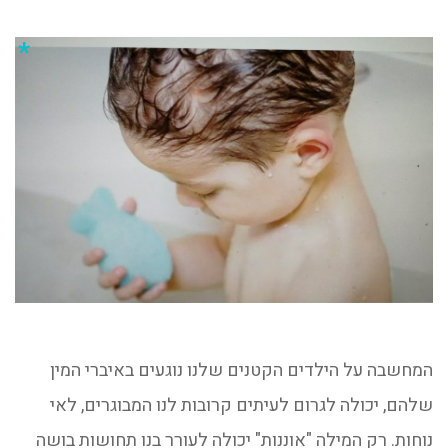
המחשבה על הילדים הקטנים שלנו נוגעים באיברי המין
שלהם, יכולה לגרום לעיתים קרובות לנו המבוגרים, לאי
נוחות. רק המילה "אוננות" יכולה לעורר בנו תחושות בושה