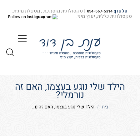
טלפון:
| סקסולוגית מוסמכת , מטפלת מינית,
054-567-5314
סקסולוגית כללית, יעוץ מיני.
Follow on Instagram
הילד שלי נוגע בעצמו, האם זה
נורמלי?
בית
הילד שלי נוגע בעצמו, האם זה נו...