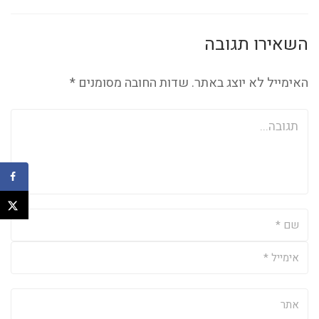
השאירו תגובה
האימייל לא יוצג באתר.
שדות החובה מסומנים
*