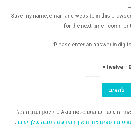
Save my name, email, and website in this browser
for the next time I comment.
Please enter an answer in digits:
twelve − 9 =
אתר זו עושה שימוש ב-Akismet כדי לסנן תגובות זבל.
פרטים נוספים אודות איך המידע מהתגובה שלך יעובד
.