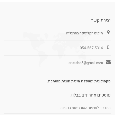
יצירת קשר
מיקום הקליניקה בהרצליה.
054-567-5314
anatabd5@gmail.com
סקסולוגית ומטפלת מינית וזוגית מוסמכת.
פוסטים אחרונים בבלוג
המדריך לשיפור האורגזמות הנשיות