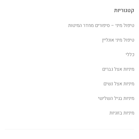
קטגוריות
טיפול מיני – סיפורים מחדר המיטות
טיפול מיני אונליין
כללי
מיניות אצל גברים
מיניות אצל נשים
מיניות בגיל השלישי
מיניות בזוגיות