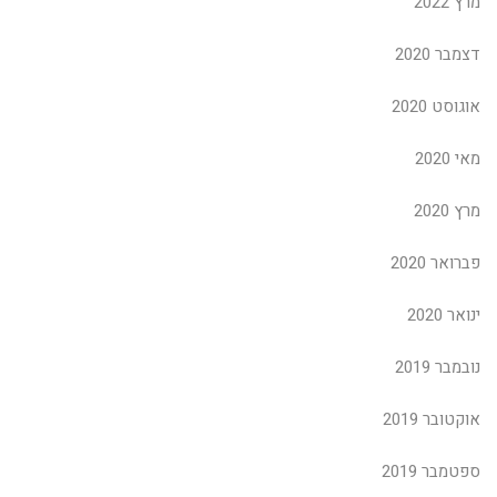
מרץ 2022
דצמבר 2020
אוגוסט 2020
מאי 2020
מרץ 2020
פברואר 2020
ינואר 2020
נובמבר 2019
אוקטובר 2019
ספטמבר 2019