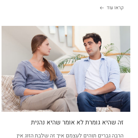
קראו עוד
זה שהיא גומרת לא אומר שהיא נהנית
הרבה גברים תוהים לעצמם איך זה שלבת הזוג אין