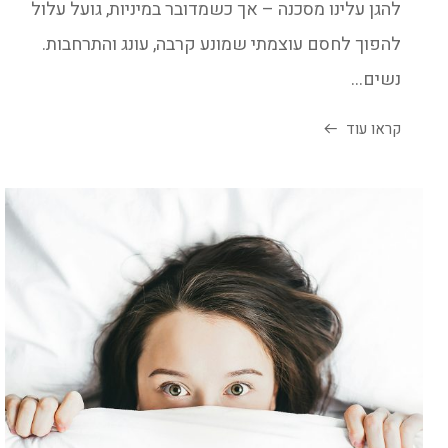
להגן עלינו מסכנה – אך כשמדובר במיניות, גועל עלול
להפוך לחסם עוצמתי שמונע קרבה, עונג והתרחבות.
נשים...
קראו עוד