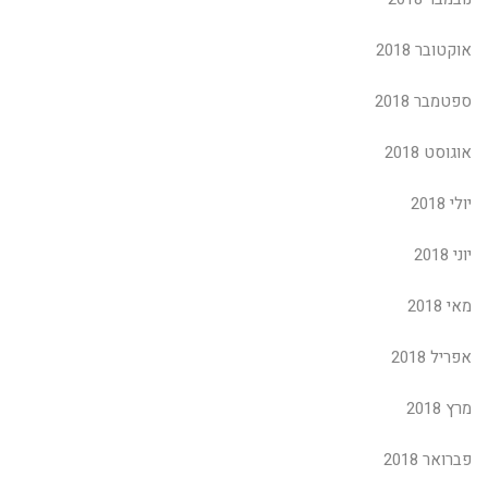
אוקטובר 2018
ספטמבר 2018
אוגוסט 2018
יולי 2018
יוני 2018
מאי 2018
אפריל 2018
מרץ 2018
פברואר 2018