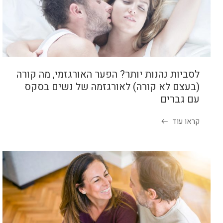
לסביות נהנות יותר? הפער האורגזמי, מה קורה
(בעצם לא קורה) לאורגזמה של נשים בסקס
עם גברים
קראו עוד