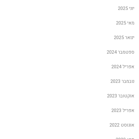
יוני 2025
מאי 2025
ינואר 2025
ספטמבר 2024
אפריל 2024
נובמבר 2023
אוקטובר 2023
אפריל 2023
אוגוסט 2022