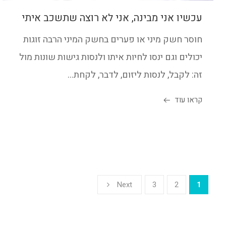
עכשיו אני מבינה, אני לא רוצה שתשכב איתי
חוסר חשק מיני או פערים בחשק המיני הרבה זוגות
יכולים וגם ינסו לחיות איתו ולנסות גישות שונות מול
זה: לקבל, לנסות ליזום, לדבר, לקחת...
קראו עוד
Next
3
2
1