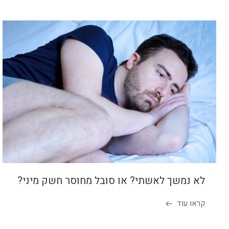
לא נמשך לאשתי? או סובל מחוסר חשק מיני?
קראו עוד