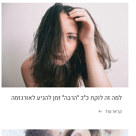
למה זה לוקח כ"כ "הרבה" זמן להגיע לאורגזמה
קראו עוד