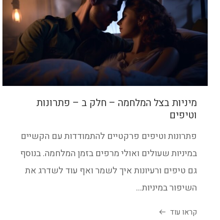
מיניות בצל המלחמה – חלק ב – פתרונות
וטיפים
פתרונות וטיפים פרקטיים להתמודדות עם הקשיים
במיניות שעולים ואולי מרפים בזמן המלחמה. בנוסף
גם טיפים ורעיונות איך לשמר ואף עוד לשדרג את
השיפור במיניות...
קראו עוד