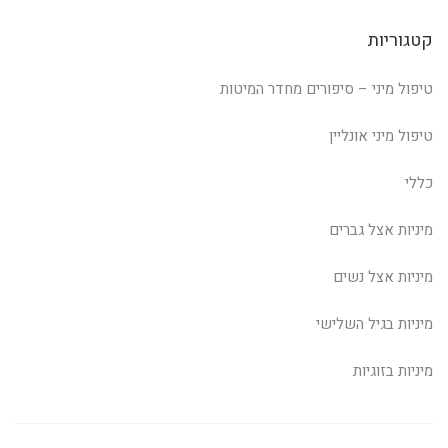
קטגוריות
טיפול מיני – סיפורים מחדר המיטות
טיפול מיני אונליין
כללי
מיניות אצל גברים
מיניות אצל נשים
מיניות בגיל השלישי
מיניות בזוגיות