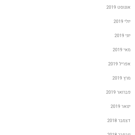
אוגוסט 2019
יולי 2019
יוני 2019
מאי 2019
אפריל 2019
מרץ 2019
פברואר 2019
ינואר 2019
דצמבר 2018
נובמבר 2018