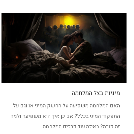
מיניות בצל המלחמה
האם המלחמה משפיעה על החשק המיני או וגם על
התפקוד המיני בכלל? אם כן איך היא משפיעה ולמה
זה קורה? באיזה עוד דרכים המלחמה...