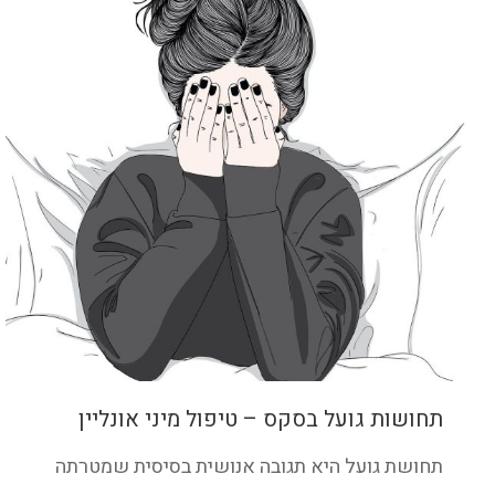
תחושות גועל בסקס – טיפול מיני אונליין
תחושת גועל היא תגובה אנושית בסיסית שמטרתה