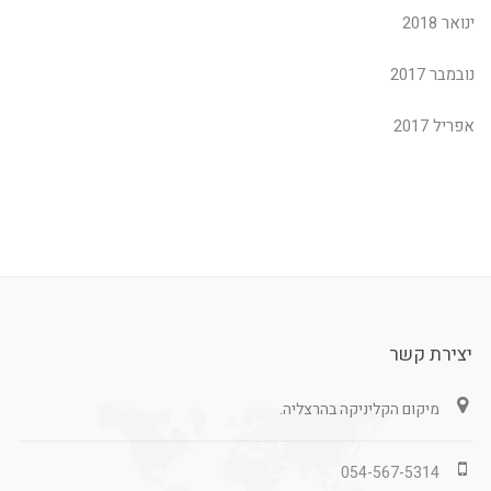
ינואר 2018
נובמבר 2017
אפריל 2017
יצירת קשר
מיקום הקליניקה בהרצליה.
054-567-5314