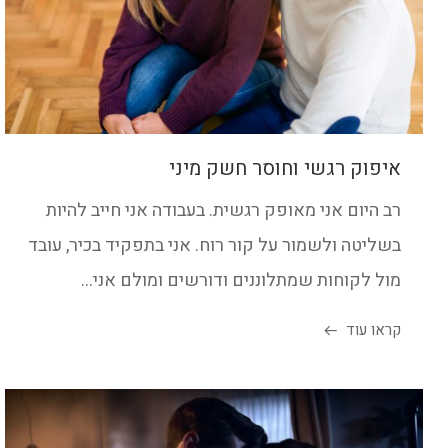
איפוק רגשי וחוסר חשק מיני
רב היום אני מאופק רגשית. בעבודה אני חייב להיות
בשליטה ולשמור על קור רוח. אני בתפקיד בכיר, עובד
מול לקוחות שמתלוננים ודורשים ומולם אני...
קראו עוד