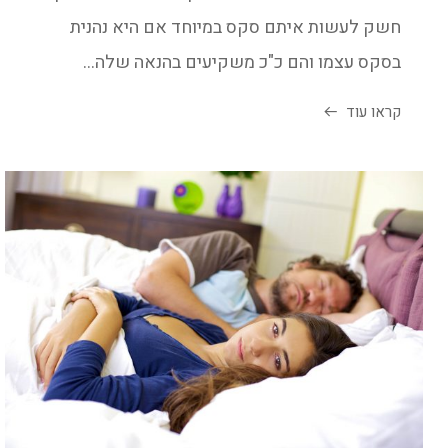
חשק לעשות איתם סקס במיוחד אם היא נהנית
בסקס עצמו והם כ"כ משקיעים בהנאה שלה...
קראו עוד