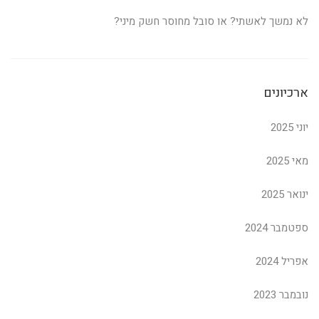
לא נמשך לאשתי? או סובל מחוסר חשק מיני?
ארכיונים
יוני 2025
מאי 2025
ינואר 2025
ספטמבר 2024
אפריל 2024
נובמבר 2023