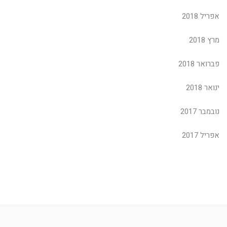
אפריל 2018
מרץ 2018
פברואר 2018
ינואר 2018
נובמבר 2017
אפריל 2017