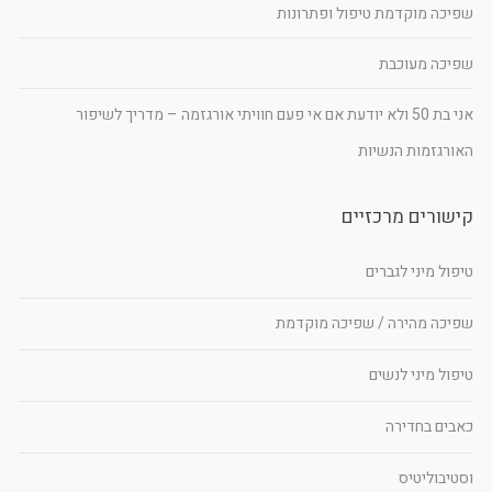
שפיכה מוקדמת טיפול ופתרונות
שפיכה מעוכבת
אני בת 50 ולא יודעת אם אי פעם חוויתי אורגזמה – מדריך לשיפור
האורגזמות הנשיות
קישורים מרכזיים
טיפול מיני לגברים
שפיכה מהירה / שפיכה מוקדמת
טיפול מיני לנשים
כאבים בחדירה
וסטיבוליטיס