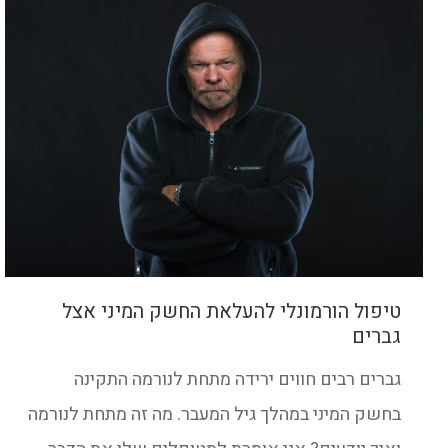
טיפול הורמונלי להעלאת החשק המיני אצל
גברים
גברים רבים חווים ירידה מתחת לנורמה התקינה
בחשק המיני במהלך גיל המעבר. מה זה מתחת לנורמה