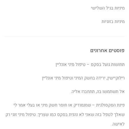
מיניות בגיל השלישי
מיניות בזוגיות
פוסטים אחרונים
תחושות גועל בסקס – טיפול מיני אונליין
רילוקיישין, ירידה בחשק המיני וטיפול מיני אונליין
אל תשתמשו בה, תתחברו אליה.
פינת הסקסולגית – שמנמודיק או חוסר חשק מיני או בעלי אמר לי
שאלך לטפל בזה שאני לא נהנית בסקס כמו שצריך. טיפול מיני זוגי רק
לאישה.