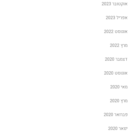
אוקטובר 2023
אפריל 2023
אוגוסט 2022
מרץ 2022
דצמבר 2020
אוגוסט 2020
מאי 2020
מרץ 2020
פברואר 2020
ינואר 2020