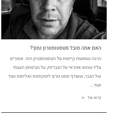
האם אתה סובל מטסטוסטרון נמוך?
הרבה שמועות קיימות על הטסטוסטרון הזה. אומרים
עליו שהוא אחראי על הגבריות, על הביטחון העצמי
של הגבר, שעודף ממנו גורם לתוקפנות ואלימות ועוד
ועוד....
קראו עוד