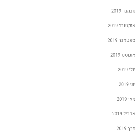
נובמבר 2019
אוקטובר 2019
ספטמבר 2019
אוגוסט 2019
יולי 2019
יוני 2019
מאי 2019
אפריל 2019
מרץ 2019