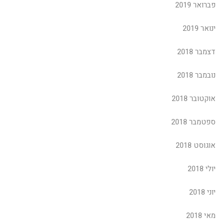
פברואר 2019
ינואר 2019
דצמבר 2018
נובמבר 2018
אוקטובר 2018
ספטמבר 2018
אוגוסט 2018
יולי 2018
יוני 2018
מאי 2018